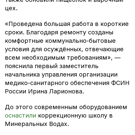
цех.
«Проведена большая работа в короткие
сроки. Благодаря ремонту созданы
комфортные коммунально-бытовые
условия для осуждённых, отвечающие
всем необходимым требованиям», —
пояснила первый заместитель
начальника управления организации
медико-санитарного обеспечения ФСИН
России Ирина Ларионова.
До этого современным оборудованием
оснастили
коррекционную школу в
Минеральных Водах.