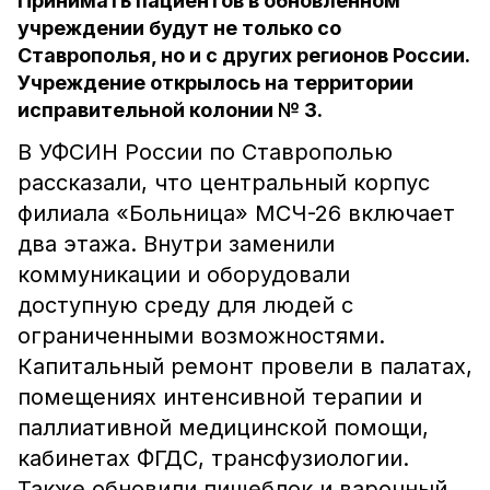
Принимать пациентов в обновлённом
учреждении будут не только со
Ставрополья, но и с других регионов России.
Учреждение открылось на территории
исправительной колонии № 3.
В УФСИН России по Ставрополью
рассказали, что центральный корпус
филиала «Больница» МСЧ-26 включает
два этажа. Внутри заменили
коммуникации и оборудовали
доступную среду для людей с
ограниченными возможностями.
Капитальный ремонт провели в палатах,
помещениях интенсивной терапии и
паллиативной медицинской помощи,
кабинетах ФГДС, трансфузиологии.
Также обновили пищеблок и варочный