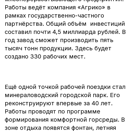
Работы ведёт компания «Агрико» в
рамках государственно-частного
партнёрства. Общий объём инвестиций
составил почти 4,5 миллиарда рублей. В
год завод сможет производить пять
тысяч тонн продукции. Здесь будет
создано 330 рабочих мест.
Ещё одной точкой рабочей поездки стал
минераловодский городской парк. Его
реконструируют впервые за 40 лет.
Работы проводят по программе
формирования комфортной горсреды. В
зоне отдыха появятся фонтан, летняя