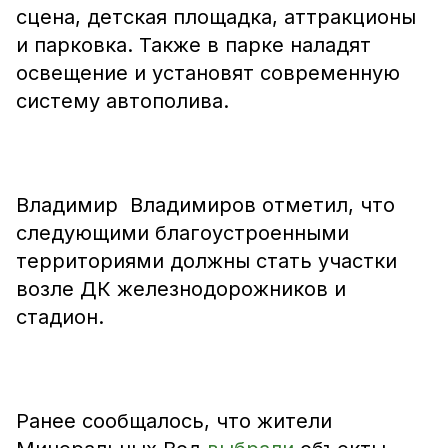
сцена, детская площадка, аттракционы
и парковка. Также в парке наладят
освещение и установят современную
систему автополива.
Владимир Владимиров отметил, что
следующими благоустроенными
территориями должны стать участки
возле ДК железнодорожников и
стадион.
Ранее сообщалось, что жители