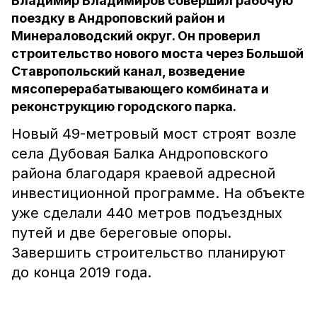
Владимир Владимиров совершил рабочую
поездку в Андроповский район и
Минераловодский округ. Он проверил
строительство нового моста через Большой
Ставропольский канал, возведение
мясоперерабатывающего комбината и
реконструкцию городского парка.
Новый 49-метровый мост строят возле
села Дубовая Балка Андроповского
района благодаря краевой адресной
инвестиционной программе. На объекте
уже сделали 440 метров подъездных
путей и две береговые опоры.
Завершить строительство планируют
до конца 2019 года.