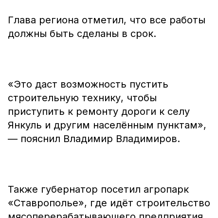
Глава региона отметил, что все работы
должны быть сделаны в срок.
«Это даст возможность пустить
строительную технику, чтобы
приступить к ремонту дороги к селу
Янкуль и другим населённым пунктам»,
— пояснил Владимир Владимиров.
Также губернатор посетил агропарк
«Ставрополье», где идёт строительство
мясоперерабатывающего предприятия.