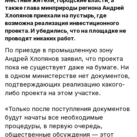
Местные жители, городские власти, а
также глава минприроды региона Андрей
Хлопянов приехали на пустырь, где
возможна реализация инвестиционного
проекта. И убедились, что на площадке не
проводят никаких работ.
По приезде в промышленную зону
Андрей Хлопянов заявил, что проекта
пока не существует даже на бумаге. Ни
в одном министерстве нет документов,
подтверждающих реализацию какого-
либо проекта на этом участке.
«Только после поступления документов
будут начаты все необходимые
процедуры, в первую очередь,
общественные обсуждения — этот