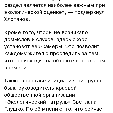
раздел является наиболее важным при
экологической оценке», — подчеркнул
Хлопянов.
Кроме того, чтобы не возникало
домыслов и слухов, здесь скоро
установят веб-камеры. Это позволит
каждому жителю проследить за тем,
что происходит на объекте в реальном
времени.
Также в составе инициативной группы
была руководитель краевой
общественной организации
«Экологический патруль» Светлана
Глушко. По её мнению, то, что сейчас