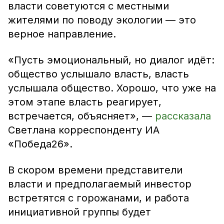
власти советуются с местными
жителями по поводу экологии — это
верное направление.
«Пусть эмоциональный, но диалог идёт:
общество услышало власть, власть
услышала общество. Хорошо, что уже на
этом этапе власть реагирует,
встречается, объясняет», —
рассказала
Светлана корреспонденту ИА
«Победа26».
В скором времени представители
власти и предполагаемый инвестор
встретятся с горожанами, и работа
инициативной группы будет