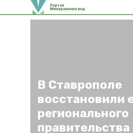
Портал
Минеральных вод
В Ставрополе
восстановили е
регионального
правительства