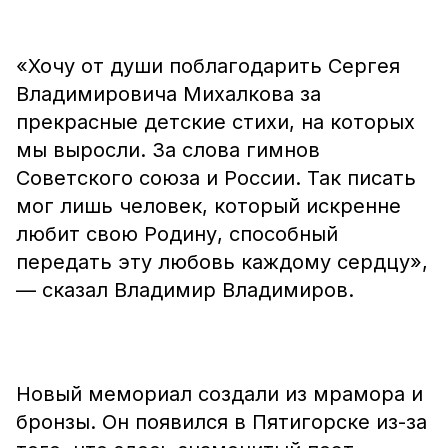
«Хочу от души поблагодарить Сергея
Владимировича Михалкова за
прекрасные детские стихи, на которых
мы выросли. За слова гимнов
Советского союза и России. Так писать
мог лишь человек, который искренне
любит свою Родину, способный
передать эту любовь каждому сердцу»,
— сказал Владимир Владимиров.
Новый мемориал создали из мрамора и
бронзы. Он появился в Пятигорске из-за