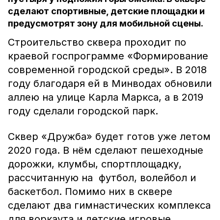
сделают спортивные, детские площадки и
предусмотрят зону для мобильной сцены.
Строительство сквера проходит по
краевой госпрограмме «Формирование
современной городской среды». В 2018
году благодаря ей в Минводах обновили
аллею на улице Карла Маркса, а в 2019
году сделали городской парк.
Сквер «Дружба» будет готов уже летом
2020 года. В нём сделают пешеходные
дорожки, клумбы, спортплощадку,
рассчитанную на футбол, волейбол и
баскетбол. Помимо них в сквере
сделают два гимнастических комплекса
для воркаута и детские игровые