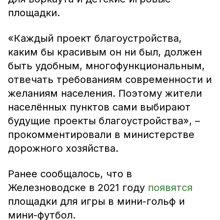
площадки.
«Каждый проект благоустройства,
каким бы красивым он ни был, должен
быть удобным, многофункциональным,
отвечать требованиям современности и
желаниям населения. Поэтому жители
населённых пунктов сами выбирают
будущие проекты благоустройства», –
прокомментировали в министерстве
дорожного хозяйства.
Ранее сообщалось, что в
Железноводске в 2021 году
появятся
площадки для игры в мини-гольф и
мини-футбол.