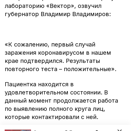
лабораторию «Вектор», озвучил
губернатор Владимир Владимиров:
«К сожалению, первый случай
заражения коронавирусом в нашем
крае подтвердился. Результаты
повторного теста – положительные».
Пациентка находится в
удовлетворительном состоянии. В
данный момент продолжается работа
по выявлению полного круга лиц,
которые контактировали с ней.