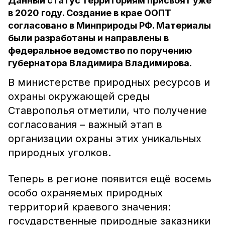
Данный статус территориям присвоят уже
в 2020 году. Создание в крае ООПТ
согласовано в Минприроды РФ. Материалы
были разработаны и направлены в
федеральное ведомство по поручению
губернатора Владимира Владимирова.
В министерстве природных ресурсов и
охраны окружающей среды
Ставрополья отметили, что получение
согласования – важный этап в
организации охраны этих уникальных
природных уголков.
Теперь в регионе появится ещё восемь
особо охраняемых природных
территорий краевого значения:
государственные природные заказники