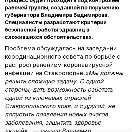
Процесс будет проходить под контролем
рабочей группы, созданной по поручению
губернатора Владимира Вадимирова.
Специалисты разработают критерии
безопасной работы здравниц в
сложившихся обстоятельствах.
Проблема обсуждалась на заседании
координационного совета по борьбе с
распространением коронавирусной
инфекции на Ставрополье.
«Мы должны
решить сложную задачу. С одной
стороны, дать возможность работать
одной из ключевых отраслей
Ставропольского края, и с другой, не
допустить появления новых очагов
заболевания, защитить здоровье
людей», — сказал Владимир