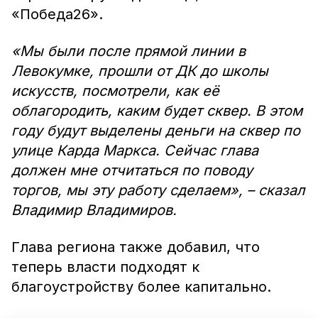
«Победа26».
«Мы были после прямой линии в
Левокумке, прошли от ДК до школы
искусств, посмотрели, как её
облагородить, каким будет сквер. В этом
году будут выделены деньги на сквер по
улице Карда Маркса. Сейчас глава
должен мне отчитаться по поводу
торгов, мы эту работу сделаем», – сказал
Владимир Владимиров.
Глава региона также добавил, что
теперь власти подходят к
благоустройству более капитально.