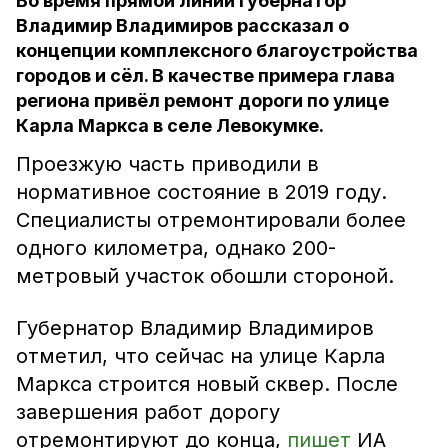
Во время прямой линии губернатор
Владимир Владимиров рассказал о
концепции комплексного благоустройства
городов и сёл. В качестве примера глава
региона привёл ремонт дороги по улице
Карла Маркса в селе Левокумке.
Проезжую часть приводили в
нормативное состояние в 2019 году.
Специалисты отремонтировали более
одного километра, однако 200-
метровый участок обошли стороной.
Губернатор Владимир Владимиров
отметил, что сейчас на улице Карла
Маркса строится новый сквер. После
завершения работ дорогу
отремонтируют до конца,
пишет
ИА