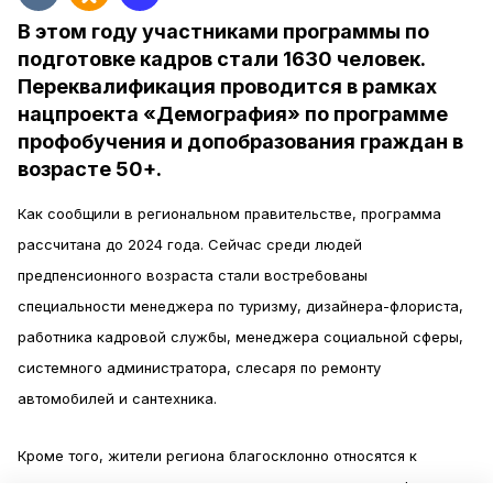
В этом году участниками программы по
подготовке кадров стали 1630 человек.
Переквалификация проводится в рамках
нацпроекта «Демография» по программе
профобучения и допобразования граждан в
возрасте 50+.
Как сообщили в региональном правительстве, программа
рассчитана до 2024 года. Сейчас среди людей
предпенсионного возраста стали востребованы
специальности менеджера по туризму, дизайнера-флориста,
работника кадровой службы, менеджера социальной сферы,
системного администратора, слесаря по ремонту
автомобилей и сантехника.
Кроме того, жители региона благосклонно относятся к
специальностям администратора гостиницы, ландшафтного и