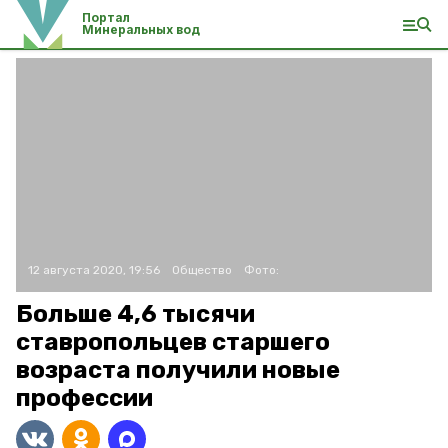
Портал
Минеральных вод
12 августа 2020, 19:56
Общество
Фото:
Больше 4,6 тысячи
ставропольцев старшего
возраста получили новые
профессии