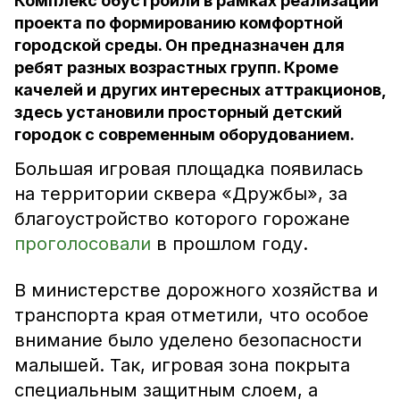
Комплекс обустроили в рамках реализации
проекта по формированию комфортной
городской среды. Он предназначен для
ребят разных возрастных групп. Кроме
качелей и других интересных аттракционов,
здесь установили просторный детский
городок с современным оборудованием.
Большая игровая площадка появилась
на территории сквера «Дружбы», за
благоустройство которого горожане
проголосовали
в прошлом году.
В министерстве дорожного хозяйства и
транспорта края отметили, что особое
внимание было уделено безопасности
малышей. Так, игровая зона покрыта
специальным защитным слоем, а