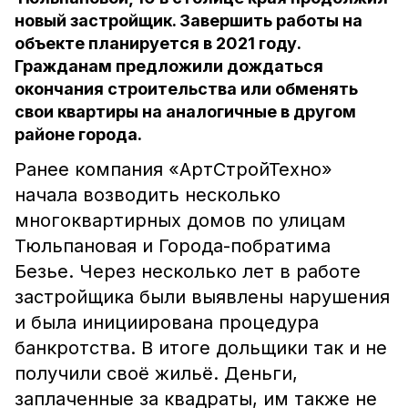
новый застройщик. Завершить работы на
объекте планируется в 2021 году.
Гражданам предложили дождаться
окончания строительства или обменять
свои квартиры на аналогичные в другом
районе города.
Ранее компания «АртСтройТехно»
начала возводить несколько
многоквартирных домов по улицам
Тюльпановая и Города-побратима
Безье. Через несколько лет в работе
застройщика были выявлены нарушения
и была инициирована процедура
банкротства. В итоге дольщики так и не
получили своё жильё. Деньги,
заплаченные за квадраты, им также не