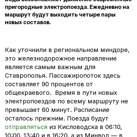
пригородные электропоезда. Ежедневно на
маршрут будут выходить четыре пары
новых составов.
Как уточнили в региональном миндоре,
это железнодорожное направление
является самым важным для
Ставрополья. Пассажиропоток здесь
составляет 90 процентов от
общекраевого. Время в пути новых
электропоездов по всему маршруту не
превышает 60 минут. Расписание
осталось прежним. Поезда будут
отправляться
из Кисловодска в 06:10,
10:00, 13:40 и в 16:20, а из Минвод — в