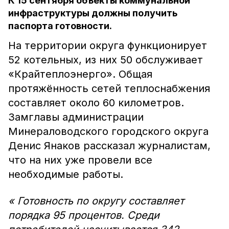
К 15 сентября объекты коммунальной
инфраструктуры должны получить
паспорта готовности.
На территории округа функционирует
52 котельных, из них 50 обслуживает
«Крайтеплоэнерго». Общая
протяжённость сетей теплоснабжения
составляет около 60 километров.
Замглавы администрации
Минераловодского городского округа
Денис Янаков рассказал журналистам,
что на них уже провели все
необходимые работы.
« Готовность по округу составляет
порядка 95 процентов. Среди