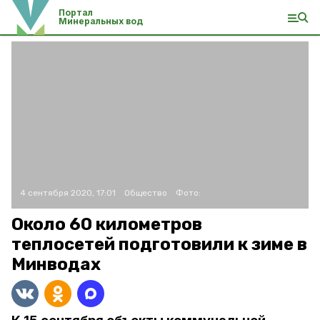
Портал
Минеральных вод
4 сентября 2020, 17:01
Общество
Фото:
Около 60 километров
теплосетей подготовили к зиме в
Минводах