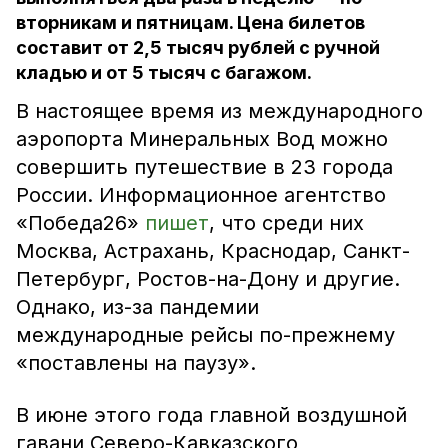
вторникам и пятницам. Цена билетов
составит от 2,5 тысяч рублей с ручной
кладью и от 5 тысяч с багажом.
В настоящее время из международного
аэропорта Минеральных Вод можно
совершить путешествие в 23 города
России. Информационное агентство
«Победа26»
пишет
, что среди них
Москва, Астрахань, Краснодар, Санкт-
Петербург, Ростов-на-Дону и другие.
Однако, из-за пандемии
международные рейсы по-прежнему
«поставлены на паузу».
В июне этого года главной воздушной
гавани Северо-Кавказского