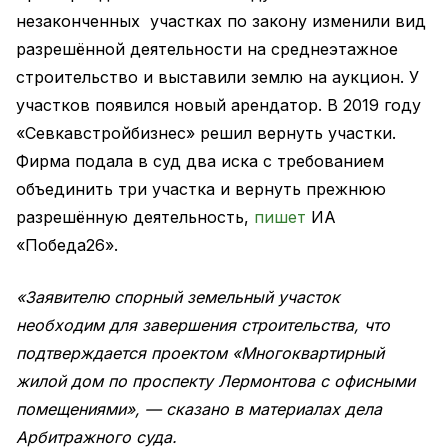
незаконченных участках по закону изменили вид
разрешённой деятельности на среднеэтажное
строительство и выставили землю на аукцион. У
участков появился новый арендатор. В 2019 году
«Севкавстройбизнес» решил вернуть участки.
Фирма подала в суд два иска с требованием
объединить три участка и вернуть прежнюю
разрешённую деятельность,
пишет
ИА
«Победа26».
«Заявителю спорный земельный участок
необходим для завершения строительства, что
подтверждается проектом «Многоквартирный
жилой дом по проспекту Лермонтова с офисными
помещениями», — сказано в материалах дела
Арбитражного суда.