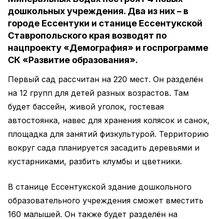
дошкольных учреждения. Два из них – в
городе Ессентуки и станице Ессентукской
Ставропольского края возводят по
нацпроекту «Демография» и госпрограмме
СК «Развитие образования».
Первый сад рассчитан на 220 мест. Он разделён
на 12 групп для детей разных возрастов. Там
будет бассейн, живой уголок, гостевая
автостоянка, навес для хранения колясок и санок,
площадка для занятий физкультурой. Территорию
вокруг сада планируется засадить деревьями и
кустарниками, разбить клумбы и цветники.
В станице Ессентукской здание дошкольного
образовательного учреждения сможет вместить
160 малышей. Он также будет разделён на