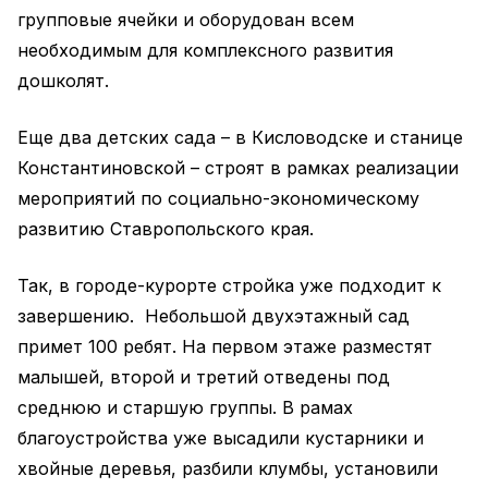
групповые ячейки и оборудован всем
необходимым для комплексного развития
дошколят.
Еще два детских сада – в Кисловодске и станице
Константиновской – строят в рамках реализации
мероприятий по социально-экономическому
развитию Ставропольского края.
Так, в городе-курорте стройка уже подходит к
завершению. Небольшой двухэтажный сад
примет 100 ребят. На первом этаже разместят
малышей, второй и третий отведены под
среднюю и старшую группы. В рамах
благоустройства уже высадили кустарники и
хвойные деревья, разбили клумбы, установили