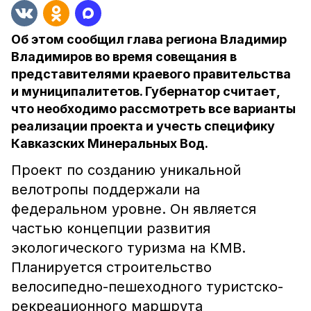
Об этом сообщил глава региона Владимир
Владимиров во время совещания в
представителями краевого правительства
и муниципалитетов. Губернатор считает,
что необходимо рассмотреть все варианты
реализации проекта и учесть специфику
Кавказских Минеральных Вод.
Проект по созданию уникальной
велотропы поддержали на
федеральном уровне. Он является
частью концепции развития
экологического туризма на КМВ.
Планируется строительство
велосипедно-пешеходного туристско-
рекреационного маршрута