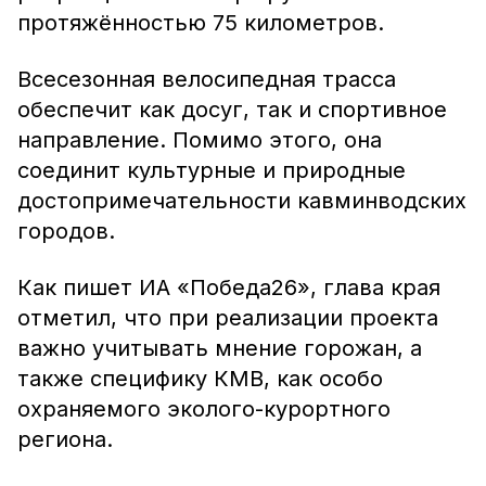
протяжённостью 75 километров.
Всесезонная велосипедная трасса
обеспечит как досуг, так и спортивное
направление. Помимо этого, она
соединит культурные и природные
достопримечательности кавминводских
городов.
Как пишет ИА «Победа26», глава края
отметил, что при реализации проекта
важно учитывать мнение горожан, а
также специфику КМВ, как особо
охраняемого эколого-курортного
региона.