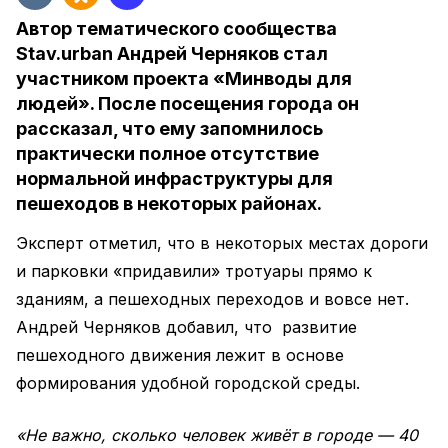
Автор тематического сообщества
Stav.urban Андрей Черняков стал
участником проекта «Минводы для
людей». После посещения города он
рассказал, что ему запомнилось
практически полное отсутствие
нормальной инфраструктуры для
пешеходов в некоторых районах.
Эксперт отметил, что в некоторых местах дороги
и парковки «придавили» тротуары прямо к
зданиям, а пешеходных переходов и вовсе нет.
Андрей Черняков добавил, что развитие
пешеходного движения лежит в основе
формирования удобной городской среды.
«Не важно, сколько человек живёт в городе — 40