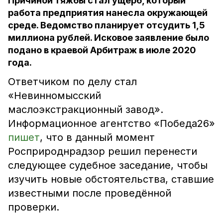
Причиной тяжбы стал ущерб, который
работа предприятия нанесла окружающей
среде. Ведомство планирует отсудить 1,5
миллиона рублей. Исковое заявление было
подано в краевой Арбитраж в июле 2020
года.
Ответчиком по делу стал
«Невинномысский
маслоэкстракционный завод».
Информационное агентство «Победа26»
пишет
, что в данный момент
Росприроднрадзор решил перенести
следующее судебное заседание, чтобы
изучить новые обстоятельства, ставшие
известными после проведённой
проверки.