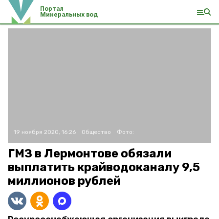
Портал
Минеральных вод
19 ноября 2020, 16:26
Общество
Фото:
ГМЗ в Лермонтове обязали
выплатить крайводоканалу 9,5
миллионов рублей