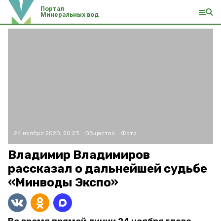
Портал
Минеральных вод
24 ноября 2020, 20:23
Общество
Фото:
Владимир Владимиров
рассказал о дальнейшей судьбе
«Минводы Экспо»