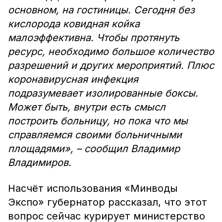
основном, на гостиницы. Сегодня без
кислорода ковидная койка
малоэффективна. Чтобы протянуть
ресурс, необходимо большое количество
разрешений и других мероприятий. Плюс
коронавирусная инфекция
подразумевает изолированные боксы.
Может быть, внутри есть смысл
построить больницу, но пока что мы
справляемся своими больничными
площадями», – сообщил Владимир
Владимиров.
Насчёт использования «Минводы
Экспо» губернатор рассказал, что этот
вопрос сейчас курирует министерство