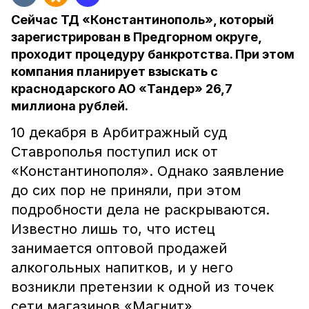
Сейчас ТД «Константинополь», который
зарегистрирован в Предгорном округе,
проходит процедуру банкротства. При этом
компания планирует взыскать с
краснодарского АО «Тандер» 26,7
миллиона рублей.
10 декабря в Арбитражный суд
Ставрополья поступил иск от
«Константинополя». Однако заявление
до сих пор не приняли, при этом
подробности дела не раскрываются.
Известно лишь то, что истец
занимается оптовой продажей
алкогольных напитков, и у него
возникли претензии к одной из точек
сети магазинов «Магнит».