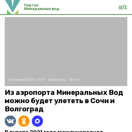
Портал
Минеральных вод
13 января 2021, 13:01
Общество
Фото:
Из аэропорта Минеральных Вод
можно будет улететь в Сочи и
Волгоград