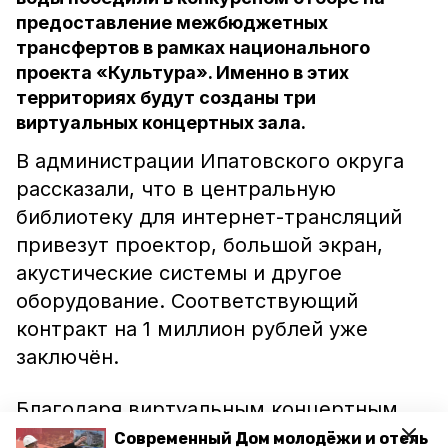
предоставление межбюджетных
трансфертов в рамках национального
проекта «Культура». Именно в этих
территориях будут созданы три
виртуальных концертных зала.
В администрации Ипатовского округа
рассказали, что в центральную
библиотеку для интернет-трансляций
привезут проектор, большой экран,
акустические системы и другое
оборудование. Соответствующий
контракт на 1 миллион рублей уже
заключён.
Благодаря виртуальным концертным
залам жители Ставрополья смогут
Современный Дом молодёжи и отель