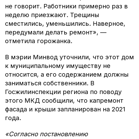
не говорит. Работники примерно раз в
неделю приезжают. Трещины
сместились, уменьшились. Наверное,
передумали делать ремонт», —
отметила горожанка.
В мэрии Минвод уточнили, что этот дом
к муниципальному имуществу не
относится, а его содержанием должны
заниматься собственники. В
Госжилинспекции региона по поводу
этого МКД сообщили, что капремонт
фасада и крыши запланирован на 2021
года.
«Согласно постановлению