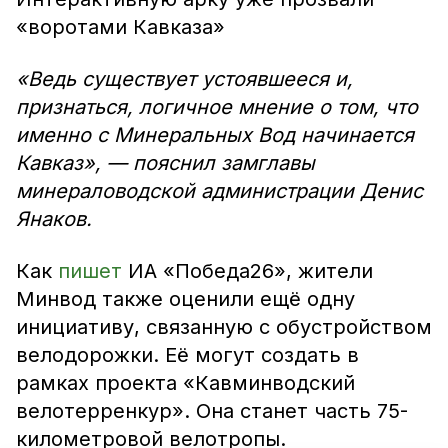
«воротами Кавказа»
«Ведь существует устоявшееся и,
признаться, логичное мнение о том, что
именно с Минеральных Вод начинается
Кавказ», — пояснил замглавы
минераловодской администрации Денис
Янаков.
Как
пишет
ИА «Победа26», жители
Минвод также оценили ещё одну
инициативу, связанную с обустройством
велодорожки. Её могут создать в
рамках проекта «Кавминводский
велотерренкур». Она станет часть 75-
километровой велотропы.