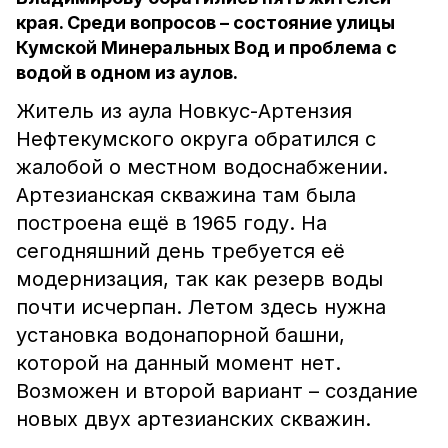
края. Среди вопросов – состояние улицы
Кумской Минеральных Вод и проблема с
водой в одном из аулов.
Житель из аула Новкус-Артензия
Нефтекумского округа обратился с
жалобой о местном водоснабжении.
Артезианская скважина там была
построена ещё в 1965 году. На
сегодняшний день требуется её
модернизация, так как резерв воды
почти исчерпан. Летом здесь нужна
установка водонапорной башни,
которой на данный момент нет.
Возможен и второй вариант – создание
новых двух артезианских скважин.