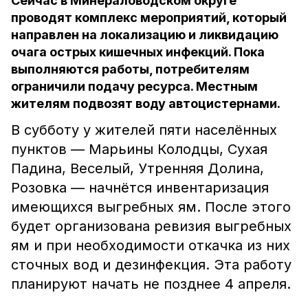
Сейчас в Минераловодском округе
проводят комплекс мероприятий, который
направлен на локализацию и ликвидацию
очага острых кишечных инфекций. Пока
выполняются работы, потребителям
ограничили подачу ресурса. Местным
жителям подвозят воду автоцистернами.
В субботу у жителей пяти населённых
пунктов — Марьины Колодцы, Сухая
Падина, Веселый, Утренняя Долина,
Розовка — начнётся инвентаризация
имеющихся выгребных ям. После этого
будет организована ревизия выгребных
ям и при необходимости откачка из них
сточных вод и дезинфекция. Эта работу
планируют начать не позднее 4 апреля.