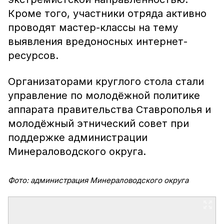
Кроме того, участники отряда активно
проводят мастер-классы на тему
выявления вредоносных интернет-
ресурсов.
Организаторами круглого стола стали
управление по молодёжной политике
аппарата правительства Ставрополья и
молодёжный этнический совет при
поддержке администрации
Минераловодского округа.
Фото: администрация Минераловодского округа