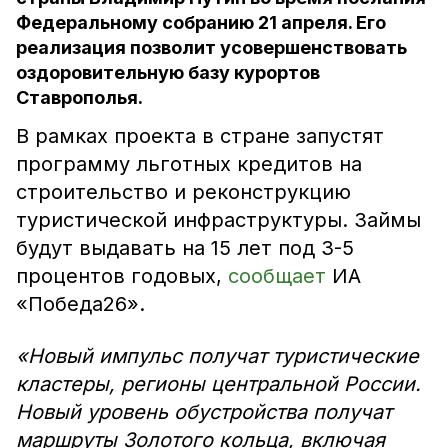
Федеральному собранию 21 апреля. Его
реализация позволит усовершенствовать
оздоровительную базу курортов
Ставрополья.
В рамках проекта в стране запустят
программу льготных кредитов на
строительство и реконструкцию
туристической инфраструктуры. Займы
будут выдавать на 15 лет под 3-5
процентов годовых,
сообщает
ИА
«Победа26».
«Новый импульс получат туристические
кластеры, регионы центральной России.
Новый уровень обустройства получат
маршруты Золотого кольца, включая