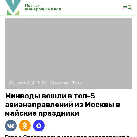
Портал
Минеральных вод
27 апреля 2021, 11:30
Общество
Фото:
Минводы вошли в топ-5
авианаправлений из Москвы в
майские праздники