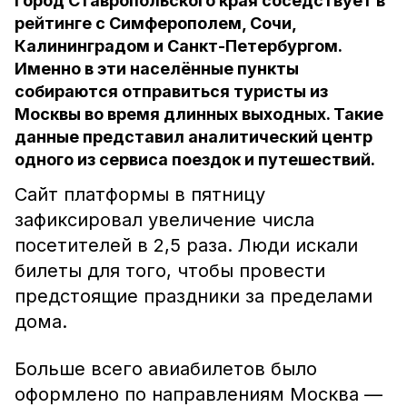
Город Ставропольского края соседствует в
рейтинге с Симферополем, Сочи,
Калининградом и Санкт-Петербургом.
Именно в эти населённые пункты
собираются отправиться туристы из
Москвы во время длинных выходных. Такие
данные представил аналитический центр
одного из сервиса поездок и путешествий.
Сайт платформы в пятницу
зафиксировал увеличение числа
посетителей в 2,5 раза. Люди искали
билеты для того, чтобы провести
предстоящие праздники за пределами
дома.
Больше всего авиабилетов было
оформлено по направлениям Москва —