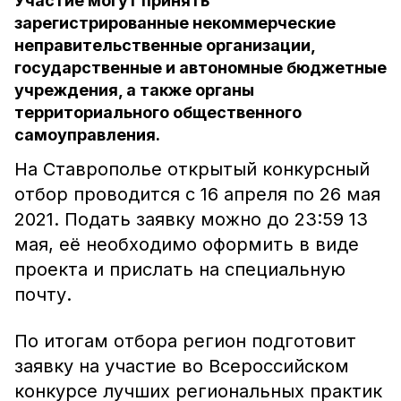
Участие могут принять
зарегистрированные некоммерческие
неправительственные организации,
государственные и автономные бюджетные
учреждения, а также органы
территориального общественного
самоуправления.
На Ставрополье открытый конкурсный
отбор проводится с 16 апреля по 26 мая
2021. Подать заявку можно до 23:59 13
мая, её необходимо оформить в виде
проекта и прислать на специальную
почту.
По итогам отбора регион подготовит
заявку на участие во Всероссийском
конкурсе лучших региональных практик