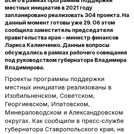
Всего в рамках программы поддержки
местных инициатив в 2021 году
запланировано реализовать 304 проекта. На
данный момент готовы уже 29. Об этом
сообщила заместитель председателя
правительства края – министр финансов
Лариса Калинченко. Данные вопросы
обсуждались в рамках рабочего совещания
под руководством губернатора Владимира
Владимирова.
Проекты программы поддержки
местных инициатив реализованы в
Изобильненском, Советском,
Георгиевском, Ипатовском,
Минераловодском и Александровском
округах. Как сообщили в пресс-службе
губернатора Ставропольского края, на