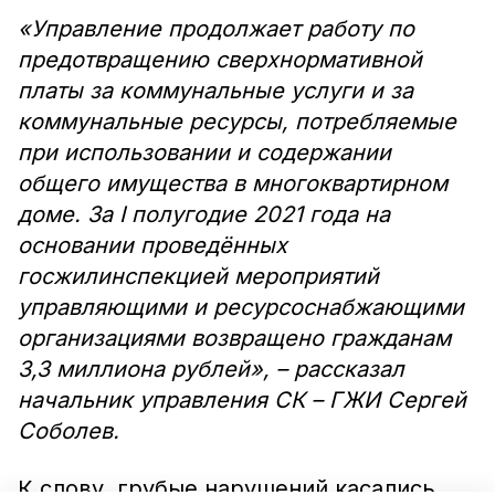
«Управление продолжает работу по
предотвращению сверхнормативной
платы за коммунальные услуги и за
коммунальные ресурсы, потребляемые
при использовании и содержании
общего имущества в многоквартирном
доме. За I полугодие 2021 года на
основании проведённых
госжилинспекцией мероприятий
управляющими и ресурсоснабжающими
организациями возвращено гражданам
3,3 миллиона рублей», – рассказал
начальник управления СК – ГЖИ Сергей
Соболев.
К слову, грубые нарушений касались