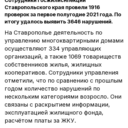
Сотрудники Госжилиснпекции
Ставропольского края провели 1916
проверок за первое полугодие 2021 года. По
итогу удалось выявить 3646 нарушений.
На Ставрополье деятельность по
управлению многоквартирными домами
осуществляют 334 управляющих
организаций, а также 1069 товариществ
собственников жилья, жилищных
кооперативов. Сотрудники управления
отметили, что по сравнению с прошлым
годом количество нарушений по
нескольким категориями возросло. Они
связаны с раскрытием информации,
эксплуатацией жилищного фонда,
расчётом платы за ЖКУ.