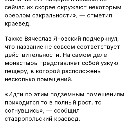
сейчас их скорее окружают некоторым
ореолом сакральности», — отметил
краевед.
Также Вячеслав Яновский подчеркнул,
что название не совсем соответствует
действительности. На самом деле
монастырь представляет собой узкую
пещеру, в которой расположены
несколько помещений.
«Идти по этим подземным помещениям
приходится то в полный рост, то
согнувшись», — сообщил
ставропольский краевед.