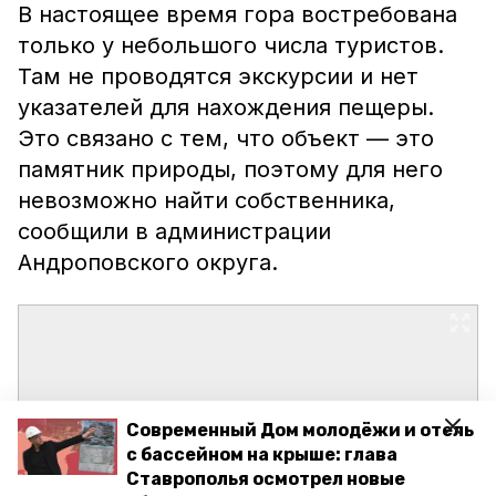
В настоящее время гора востребована
только у небольшого числа туристов.
Там не проводятся экскурсии и нет
указателей для нахождения пещеры.
Это связано с тем, что объект — это
памятник природы, поэтому для него
невозможно найти собственника,
сообщили в администрации
Андроповского округа.
Современный Дом молодёжи и отель
с бассейном на крыше: глава
Ставрополья осмотрел новые