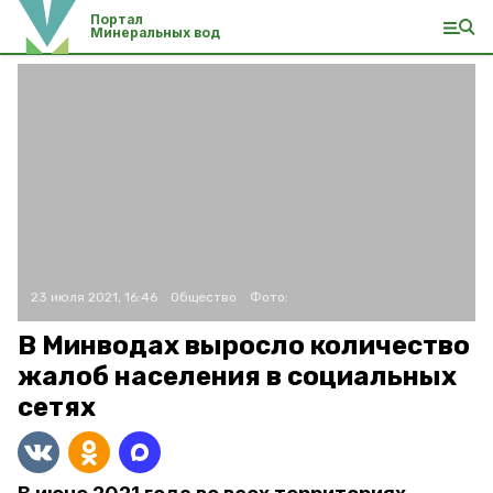
Портал
Минеральных вод
23 июля 2021, 16:46
Общество
Фото:
В Минводах выросло количество
жалоб населения в социальных
сетях