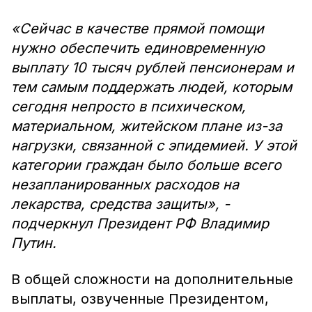
«Сейчас в качестве прямой помощи
нужно обеспечить единовременную
выплату 10 тысяч рублей пенсионерам и
тем самым поддержать людей, которым
сегодня непросто в психическом,
материальном, житейском плане из-за
нагрузки, связанной с эпидемией. У этой
категории граждан было больше всего
незапланированных расходов на
лекарства, средства защиты», -
подчеркнул Президент РФ Владимир
Путин.
В общей сложности на дополнительные
выплаты, озвученные Президентом,