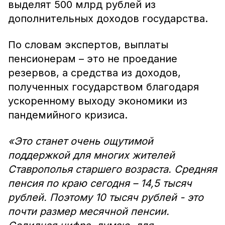
выделят 500 млрд рублей из
дополнительных доходов государства.
По словам экспертов, выплаты
пенсионерам – это не проедание
резервов, а средства из доходов,
полученных государством благодаря
ускоренному выходу экономики из
пандемийного кризиса.
«Это станет очень ощутимой
поддержкой для многих жителей
Ставрополья старшего возраста. Средняя
пенсия по краю сегодня – 14,5 тысяч
рублей. Поэтому 10 тысяч рублей - это
почти размер месячной пенсии.