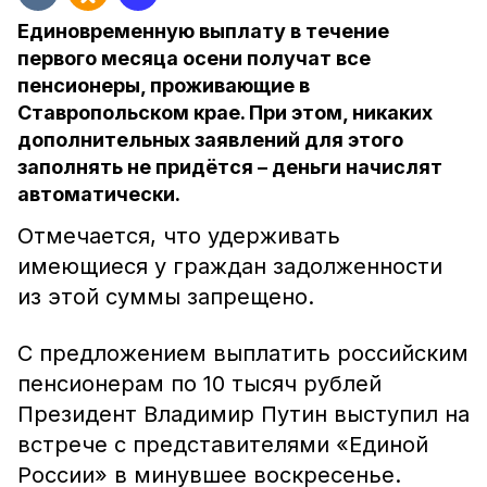
Единовременную выплату в течение
первого месяца осени получат все
пенсионеры, проживающие в
Ставропольском крае. При этом, никаких
дополнительных заявлений для этого
заполнять не придётся – деньги начислят
автоматически.
Отмечается, что удерживать
имеющиеся у граждан задолженности
из этой суммы запрещено.
С предложением выплатить российским
пенсионерам по 10 тысяч рублей
Президент Владимир Путин выступил на
встрече с представителями «Единой
России» в минувшее воскресенье.