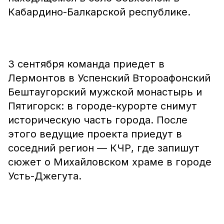
Кабардино-Балкарской республике.
3 сентября команда приедет в
Лермонтов в Успенский Второафонский
Бештаугорский мужской монастырь и
Пятигорск: в городе-курорте снимут
историческую часть города. После
этого ведущие проекта приедут в
соседний регион — КЧР, где запишут
сюжет о Михайловском храме в городе
Усть-Джегута.