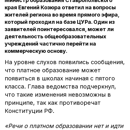
Министр образования Ставропольского
края Евгений Козюра ответил на вопросы
жителей региона во время прямого эфира,
который проходил на базе ЦУРа. Один из
заявителей поинтересовался, может ли
деятельность общеобразовательных
учреждений частично перейти на
коммерческую основу.
На уровне слухов появились сообщения,
что платное образование может
появиться в школах начиная с пятого
класса. Глава ведомства подчеркнул,
что такие изменения невозможны в
принципе, так как противоречат
Конституции РФ.
«Речи о платном образовании нет и идти