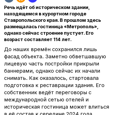
Речь идёт об историческом здании,
находящемся в курортном городе
Ставропольского края. В прошлом здесь
размещалась гостиница «Метрополь»,
однако сейчас строение пустует. Его
возраст составляет 114 лет.
До наших времён сохранился лишь
фасад объекта. Заметно обветшавшую
лицевую часть постройки прикрыли
баннерами, однако сейчас их начали
снимать. Как оказалось, стартовала
подготовка к реставрации здания. Его
собственник ведёт переговоры с
международной сетью отелей и
историческая гостиница может влиться
в её состав к середине 2024 года.