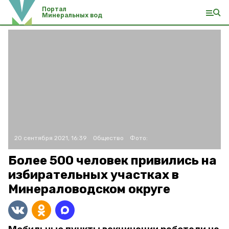
Портал
Минеральных вод
20 сентября 2021, 16:39
Общество
Фото:
Более 500 человек привились на
избирательных участках в
Минераловодском округе