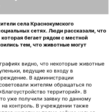
:
ители села Краснокумского
 социальных сетях. Люди рассказали, что
, которая бегает рядом с местной
оились тем, что животные могут
графиях видно, что некоторые животные
упеньки, ведущие ко входу в
чреждение. В администрации
осоветовали жителям обращаться по
«Благоустройство территорий». В
то уже получили заявку по данному
 на контроль. В учреждении также