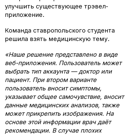
улучшить существующее трэвел-
приложение.
Команда ставропольского студента
решила взять медицинскую тему.
«Наше решение представлено в виде
веб-приложения. Пользователь может
выбрать тип аккаунта — доктор или
пациент. При втором варианте
пользователь вносит симптомы,
указывает общее самочувствие, вносит
данные медицинских анализов, также
может прикрепить изображения. На
основе этой информации врач даёт
рекомендации. В случае плохих