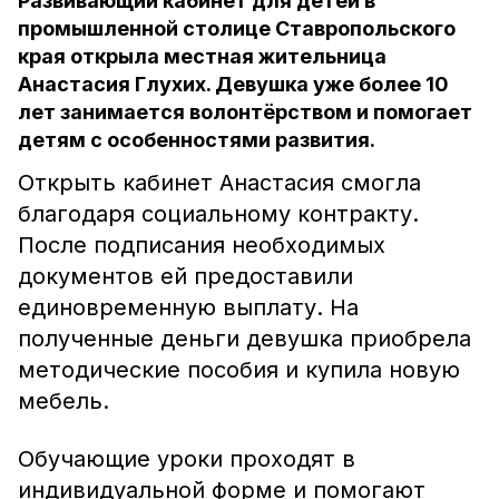
Развивающий кабинет для детей в
промышленной столице Ставропольского
края открыла местная жительница
Анастасия Глухих. Девушка уже более 10
лет занимается волонтёрством и помогает
детям с особенностями развития.
Открыть кабинет Анастасия смогла
благодаря социальному контракту.
После подписания необходимых
документов ей предоставили
единовременную выплату. На
полученные деньги девушка приобрела
методические пособия и купила новую
мебель.
Обучающие уроки проходят в
индивидуальной форме и помогают