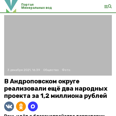
Портал
Минеральных вод
3 декабря 2021, 16:39
Общество
Фото:
В Андроповском округе
реализовали ещё два народных
проекта за 1,2 миллиона рублей