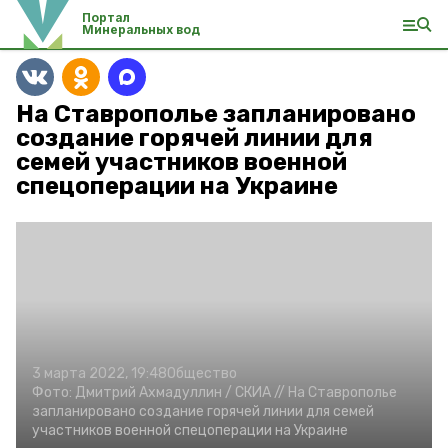
Портал
Минеральных вод
На Ставрополье запланировано
создание горячей линии для
семей участников военной
спецоперации на Украине
3 марта 2022, 19:48
Общество
Фото:
Дмитрий Ахмадуллин /
СКИА //
На Ставрополье
запланировано создание горячей линии для семей
участников военной спецоперации на Украине