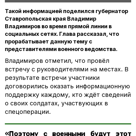
Такой информацией поделился губернатор
Ставропольская края Владимир
Владимиров во время прямой линии в
социальных сетях. Глава рассказал, что
прорабатывает данную тему с
представителями военного ведомства.
Владимиров отметил, что провёл
встречу с руководителями на местах. В
результате встречи участники
договорились оказать информационную
поддержку каждому, кто ждёт сведений
о своих солдатах, участвующих в
спецоперации.
«Поэтому с военными будут этот