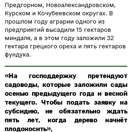
Предгорном, Новоалександровском,
Курском и Кочубеевском округах. В
прошлом году аграрии одного из
предприятий высадили 15 гектаров
миндаля, а в этом году заложили 32
гектара грецкого ореха и пять гектаров
фундука.
«На господдержку претендуют
садоводы, которые заложили сады
осенью предыдущего года и весной
текущего. Чтобы подать заявку на
субсидию, не обязательно ждать
пять лет, когда дерево начнёт
плодоносить»,