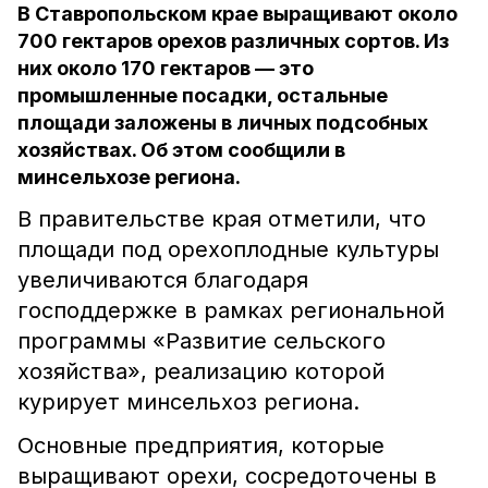
В Ставропольском крае выращивают около
700 гектаров орехов различных сортов. Из
них около 170 гектаров — это
промышленные посадки, остальные
площади заложены в личных подсобных
хозяйствах. Об этом сообщили в
минсельхозе региона.
В правительстве края отметили, что
площади под орехоплодные культуры
увеличиваются благодаря
господдержке в рамках региональной
программы «Развитие сельского
хозяйства», реализацию которой
курирует минсельхоз региона.
Основные предприятия, которые
выращивают орехи, сосредоточены в