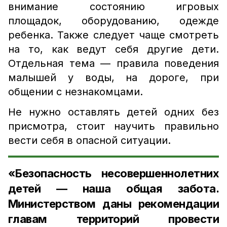
внимание состоянию игровых
площадок, оборудованию, одежде
ребенка. Также следует чаще смотреть
на то, как ведут себя другие дети.
Отдельная тема — правила поведения
малышей у воды, на дороге, при
общении с незнакомцами.
Не нужно оставлять детей одних без
присмотра, стоит научить правильно
вести себя в опасной ситуации.
«Безопасность несовершеннолетних
детей — наша общая забота.
Министерством даны рекомендации
главам территорий провести