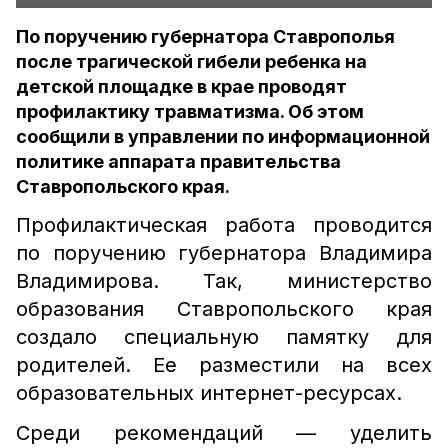
По поручению губернатора Ставрополья
после трагической гибели ребенка на
детской площадке в крае проводят
профилактику травматизма. Об этом
сообщили в управлении по информационной
политике аппарата правительства
Ставропольского края.
Профилактическая работа проводится
по поручению губернатора Владимира
Владимирова. Так, министерство
образования Ставропольского края
создало специальную памятку для
родителей. Ее разместили на всех
образовательных интернет-ресурсах.
Среди рекомендаций — уделить